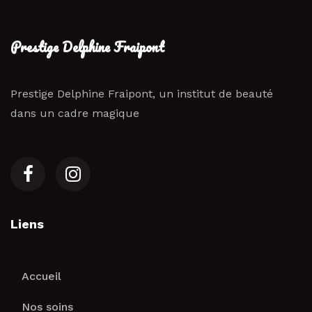
Prestige Delphine Fraipont
Prestige Delphine Fraipont, un institut de beauté
dans un cadre magique
Liens
Accueil
Nos soins