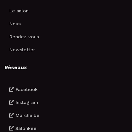
Le salon
Nous
Rendez-vous
Newsletter
Réseaux
Facebook
Instagram
Marche.be
Salonkee