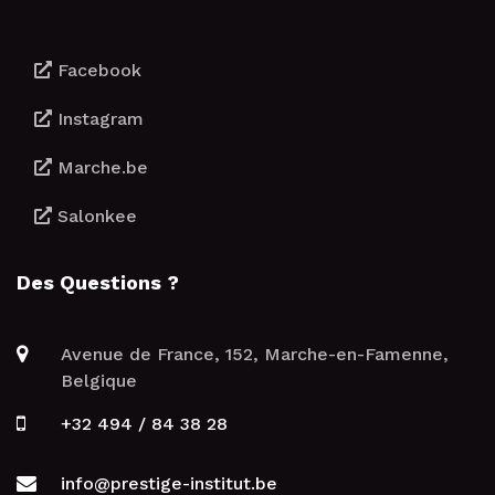
Facebook
Instagram
Marche.be
Salonkee
Des Questions ?
Avenue de France, 152, Marche-en-Famenne,
Belgique
+32 494 / 84 38 28
info@prestige-institut.be