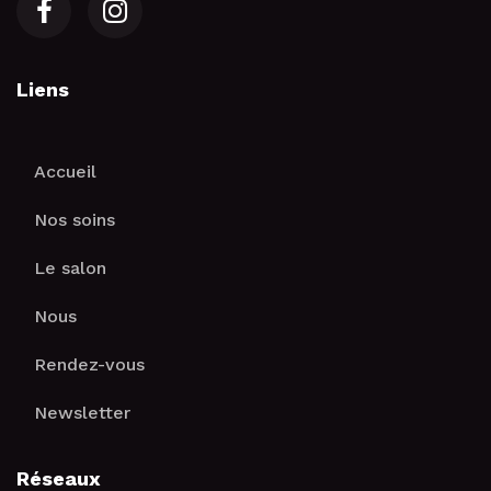
Liens
Accueil
Nos soins
Le salon
Nous
Rendez-vous
Newsletter
Réseaux