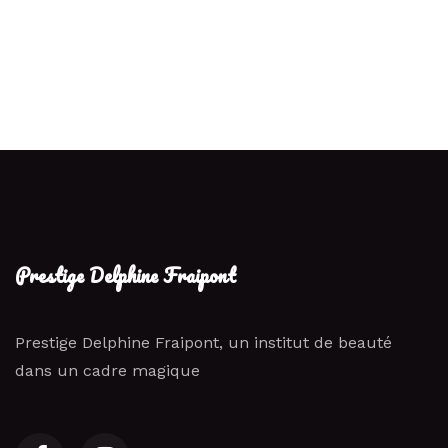
Prestige Delphine Fraipont
Prestige Delphine Fraipont, un institut de beauté
dans un cadre magique