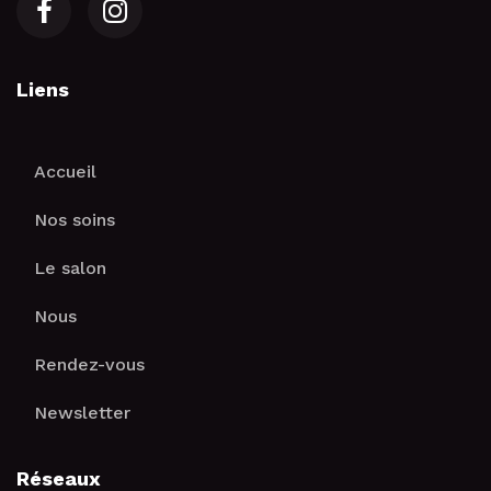
Liens
Accueil
Nos soins
Le salon
Nous
Rendez-vous
Newsletter
Réseaux