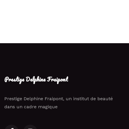
Prestige Delphine Fraipont
Prestige Delphine Fraipont, un institut de beauté
dans un cadre magique