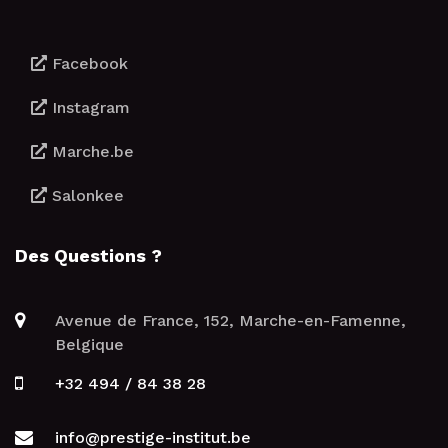
Facebook
Instagram
Marche.be
Salonkee
Des Questions ?
Avenue de France, 152, Marche-en-Famenne,
Belgique
+32 494 / 84 38 28
info@prestige-institut.be