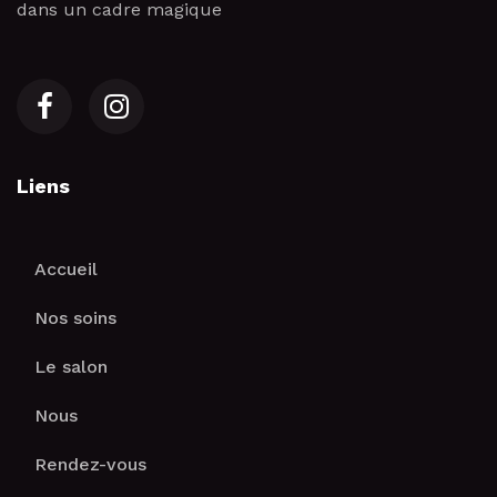
dans un cadre magique
Liens
Accueil
Nos soins
Le salon
Nous
Rendez-vous