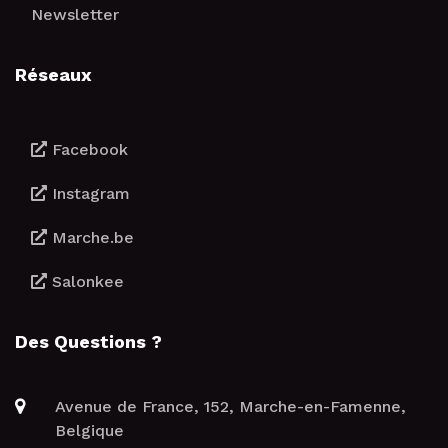
Newsletter
Réseaux
Facebook
Instagram
Marche.be
Salonkee
Des Questions ?
Avenue de France, 152, Marche-en-Famenne,
Belgique