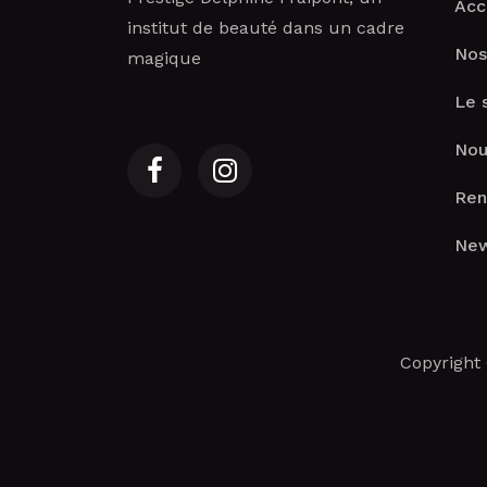
Acc
institut de beauté dans un cadre
Nos
magique
Le 
Nou
Ren
New
Copyright 