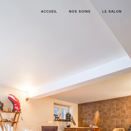
ACCUEIL
NOS SOINS
LE SALON