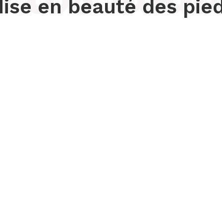
ise en beauté des pie