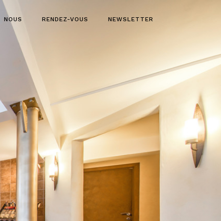
NOUS
RENDEZ-VOUS
NEWSLETTER