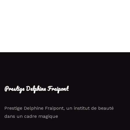
Prestige Delphine Fraipont
Prestige Delphine Fraipont, un institut de beauté
dans un cadre magique