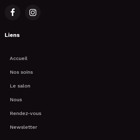
Liens
Accueil
Nos soins
Le salon
Nous
Rendez-vous
Newsletter